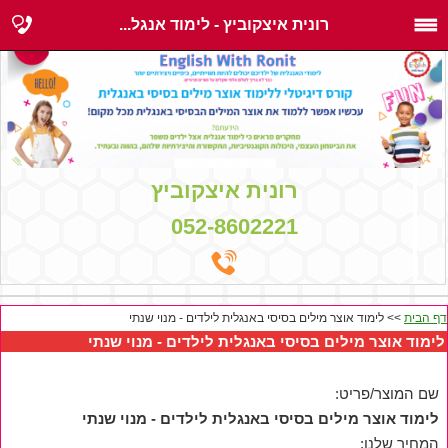
רונית איצקוביץ - לימוד אנגל...
רונית איצקוביץ
052-8602221
דף הבית
>> לימוד אוצר מילים בסיסי באנגלית לילדים - מנוי שנתי
לימוד אוצר מילים בסיסי באנגלית לילדים - מנוי שנתי
שם המוצר/פריט:
לימוד אוצר מילים בסיסי באנגלית לילדים - מנוי שנתי
המחיר שלנו: