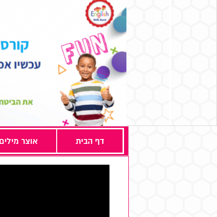
דף הבית
אוצר מילים