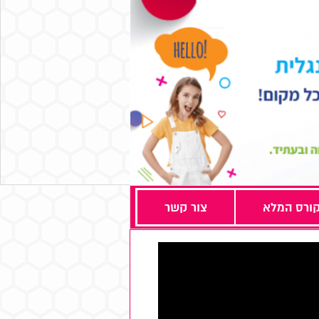
ורס המלא
צור קשר