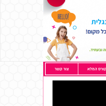
ורס המלא
צור קשר