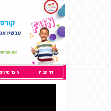
דף הבית
אוצר מילים