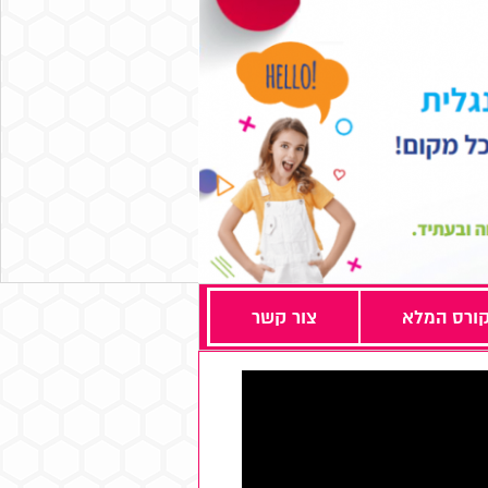
ורס המלא
צור קשר