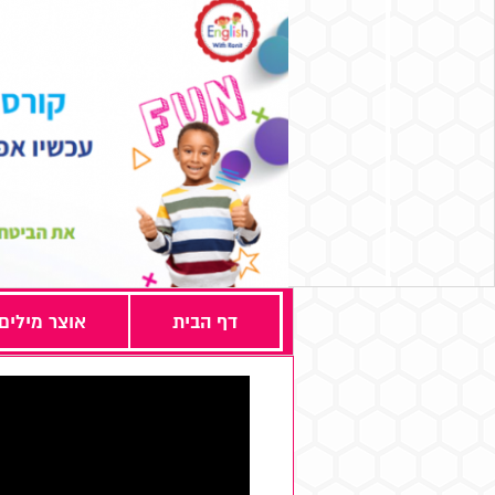
דף הבית
אוצר מילים