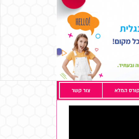
ורס המלא
צור קשר