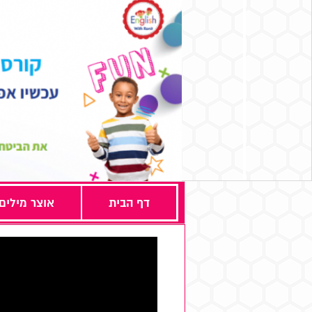
דף הבית
אוצר מילים