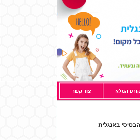
ורס המלא
צור קשר
הבסיסי באנגלית