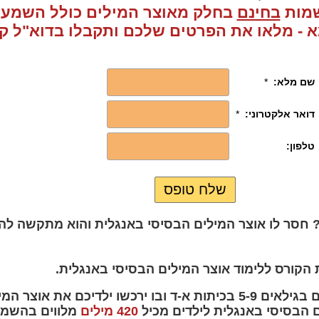
שמות
בחינם
בחלק מאוצר המילים כולל השמעה
 - מלאו את הפרטים שלכם ותקבלו בדוא"ל ק
חסר לו אוצר המילים הבסיסי באנגלית והוא מתקשה לה
 הקורס ללימוד אוצר המילים הבסיסי באנגלית.
הקורס המלא מיועד לילדים בגילאים 5-9 בכיתות א-ד ובו ירכשו ילדי
ם הבסיסי באנגלית לילדים מכיל
420 מילים
מלווים בהשמע