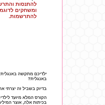
להתנסות והתר
ומשחקים לדוגמא
להתרשמות.
ילדיכם מתקשה באנגלית? 
באנגלית?
בדיוק בשביל זה יצרתי את
בכיתות אלה, אוצר המילי