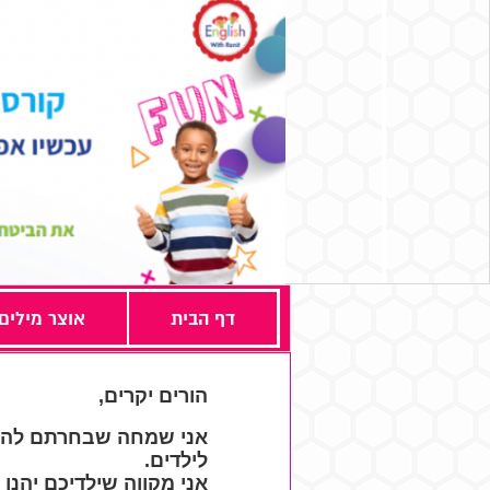
דף הבית
אוצר מילים
הורים יקרים,
אני שמחה שבחרתם לה
לילדים.
אני מקווה שילדיכם יהנו 