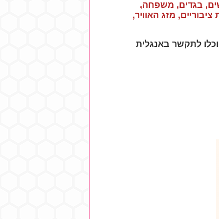
ים, בגדים, משפחה,
ציבוריים, מזג האוויר,
וכלו לתקשר באנגלית