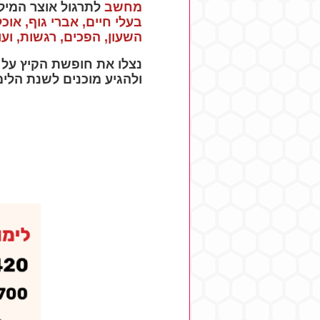
מחשב
לתרגול אוצר המיל
בעלי חיים, אברי גוף, אוכ
השעון, הפכים, רגשות, ועוד
נצלו את חופשת הקיץ על 
ולהגיע מוכנים לשנת הלימ